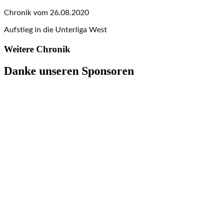
Chronik vom 26.08.2020
Aufstieg in die Unterliga West
Weitere Chronik
Danke unseren Sponsoren