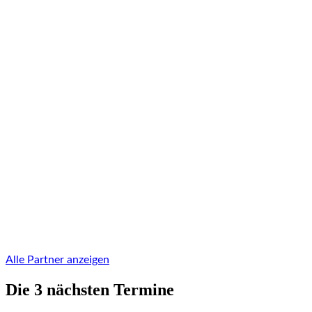
Alle Partner anzeigen
Die 3 nächsten Termine